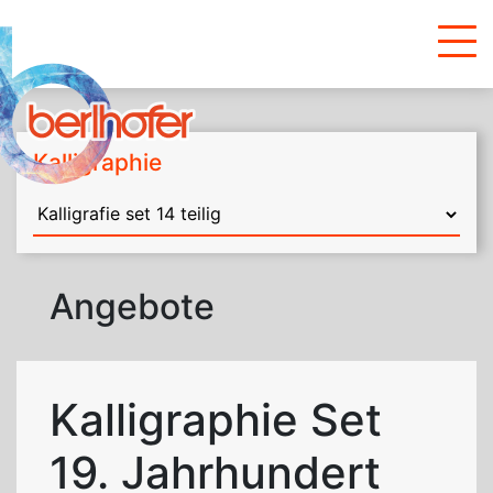
Kalligraphie
Angebote
Kalligraphie Set
19. Jahrhundert