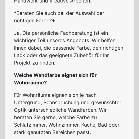
Handwerk und kreative Arbeiten.
*Beraten Sie auch bei der Auswahl der
richtigen Farbe?+
Ja. Die persönliche Fachberatung ist ein
wichtiger Teil unseres Angebots. Wir helfen
Ihnen dabei, die passende Farbe, den richtigen
Lack oder das geeignete Zubehör für Ihr
Projekt zu finden.
Welche Wandfarbe eignet sich für
Wohnräume?
Für Wohnräume eignen sich je nach
Untergrund, Beanspruchung und gewünschter
Optik unterschiedliche Wandfarben. Wir
beraten Sie gerne, welche Farbe zu
Schlafzimmer, Wohnzimmer, Küche, Bad oder
stark genutzten Bereichen passt.