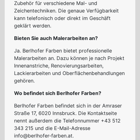
Zubehör für verschiedene Mal- und
Zeichentechniken. Die genaue Verfügbarkeit
kann telefonisch oder direkt im Geschäft
geklärt werden.
Bieten Sie auch Malerarbeiten an?
Ja. Berlhofer Farben bietet professionelle
Malerarbeiten an. Dazu können je nach Projekt
Innenanstriche, Renovierungsarbeiten,
Lackierarbeiten und Oberflächenbehandlungen
gehören.
Wo befindet sich Berlhofer Farben?
Berlhofer Farben befindet sich in der Amraser
Straße 17, 6020 Innsbruck. Die Kontaktseite
nennt außerdem die Telefonnummer +43 512
343 215 und die E-Mail-Adresse
info@berlhofer-farben.at.