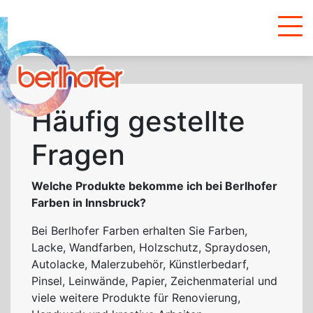
Häufig gestellte
Fragen
Welche Produkte bekomme ich bei Berlhofer
Farben in Innsbruck?
Bei Berlhofer Farben erhalten Sie Farben,
Lacke, Wandfarben, Holzschutz, Spraydosen,
Autolacke, Malerzubehör, Künstlerbedarf,
Pinsel, Leinwände, Papier, Zeichenmaterial und
viele weitere Produkte für Renovierung,