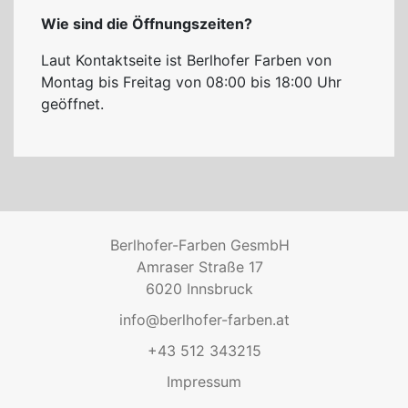
Wie sind die Öffnungszeiten?
Laut Kontaktseite ist Berlhofer Farben von
Montag bis Freitag von 08:00 bis 18:00 Uhr
geöffnet.
Berlhofer-Farben GesmbH
Amraser Straße 17
6020 Innsbruck
info@berlhofer-farben.at
+43 512 343215
Impressum