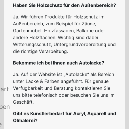
Haben Sie Holzschutz für den Außenbereich?
Ja. Wir führen Produkte für Holzschutz im
Außenbereich, zum Beispiel für Zäune,
Gartenmöbel, Holzfassaden, Balkone oder
andere Holzflächen. Wichtig sind dabei
Witterungsschutz, Untergrundvorbereitung und
die richtige Verarbeitung.
Bekomme ich bei Ihnen auch Autolacke?
Ja. Auf der Website ist „Autolacke“ als Bereich
unter Lacke & Farben angeführt. Für genaue
Verfügbarkeit und Beratung kontaktieren Sie
arf
uns bitte telefonisch oder besuchen Sie uns im
Geschäft.
rben
Gibt es Künstlerbedarf für Acryl, Aquarell und
Ölmalerei?
e