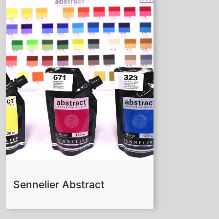
Sennelier Abstract