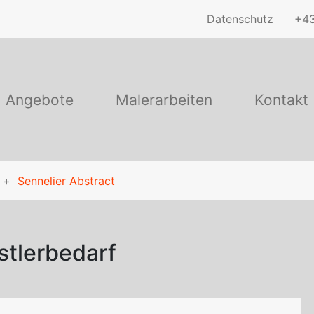
Datenschutz
+43
Angebote
Malerarbeiten
Kontakt
Sennelier Abstract
stlerbedarf