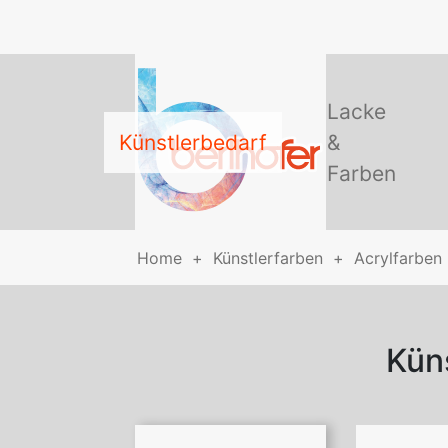
Lacke
Künstlerbedarf
&
Farben
Home
Künstlerfarben
Acrylfarben
Kün