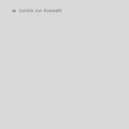
zurück zur Auswahl