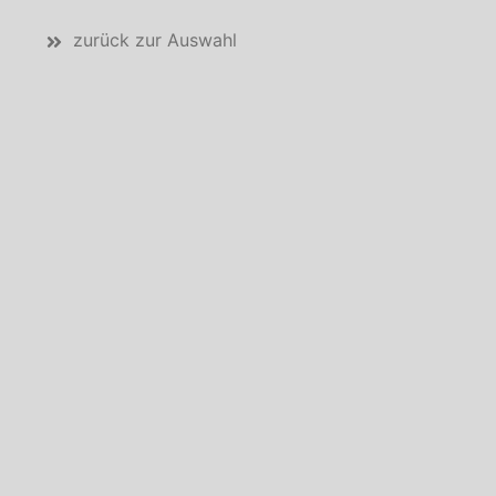
zurück zur Auswahl