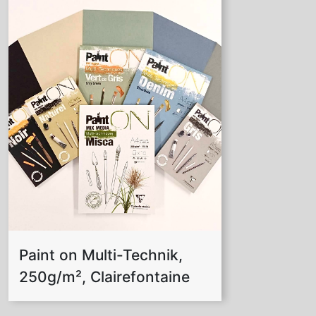
Paint on Multi-Technik,
250g/m², Clairefontaine