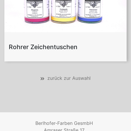
Rohrer Zeichentuschen
zurück zur Auswahl
Berlhofer-Farben GesmbH
Amraser Straße 17