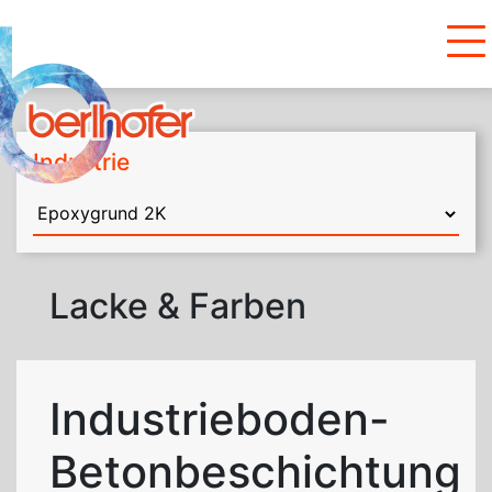
Industrie
Lacke & Farben
Industrieboden-
Betonbeschichtung