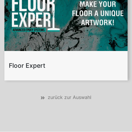
Floor Expert
zurück zur Auswahl