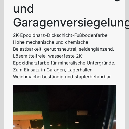
und
Garagenversiegelun
2K-Epoxidharz-Dickschicht-Fußbodenfarbe.
Hohe mechanische und chemische
Belastbarkeit, geruchsneutral, seidenglänzend.
Lösemittelfreie, wasserfeste 2K-
Epoxidharzfarbe für mineralische Untergründe.
Zum Einsatz in Garagen, Lagerhallen.
Weichmacherbeständig und staplerbefahrbar