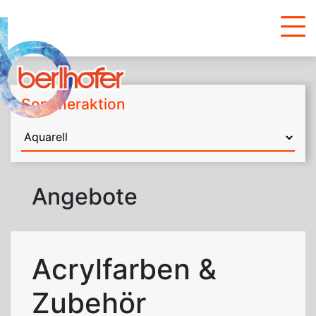
Sommeraktion
Angebote
Acrylfarben &
Zubehör