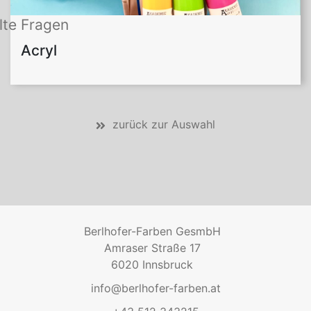
lte Fragen
Acryl
zurück zur Auswahl
Berlhofer-Farben GesmbH
Amraser Straße 17
6020 Innsbruck
info@berlhofer-farben.at