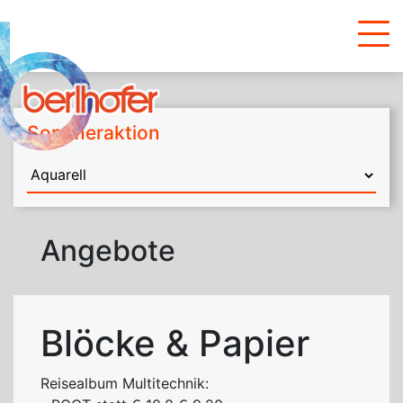
Sommeraktion
Angebote
Blöcke & Papier
Reisealbum Multitechnik: