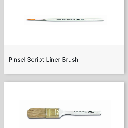
Pinsel Script Liner Brush