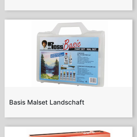
Basis Malset Landschaft