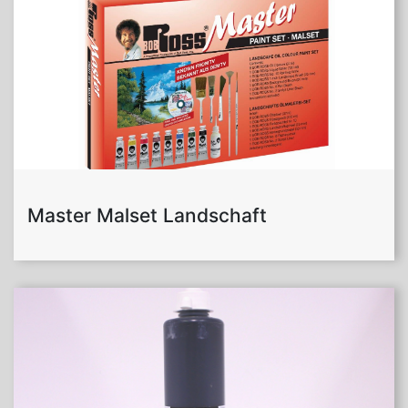
Master Malset Landschaft