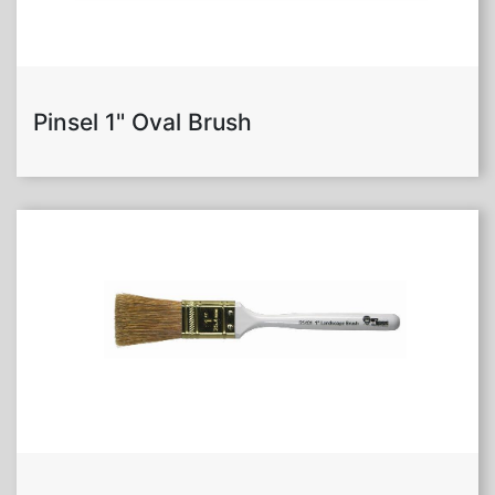
Pinsel 1" Oval Brush