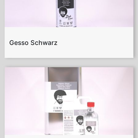
Gesso Schwarz