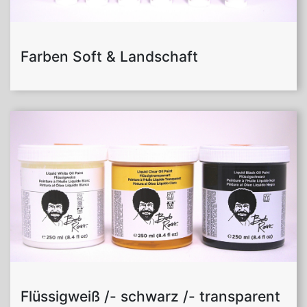
Farben Soft & Landschaft
Flüssigweiß /- schwarz /- transparent