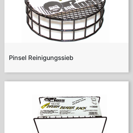
Pinsel Reinigungssieb