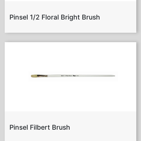
Pinsel 1/2 Floral Bright Brush
Pinsel Filbert Brush