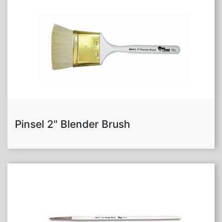
Pinsel 2" Blender Brush