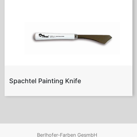
Spachtel Painting Knife
Berlhofer-Farben GesmbH