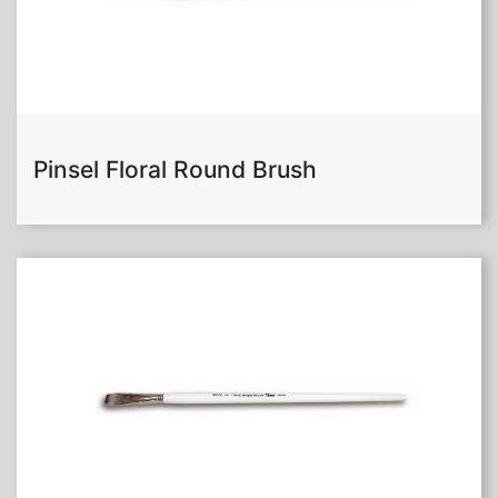
Pinsel Floral Round Brush