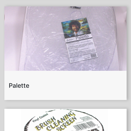
Palette