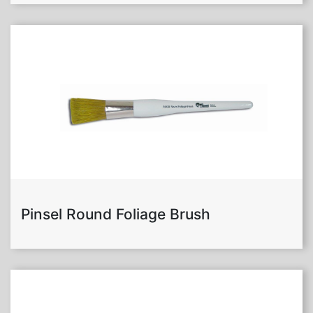
Pinsel Round Foliage Brush