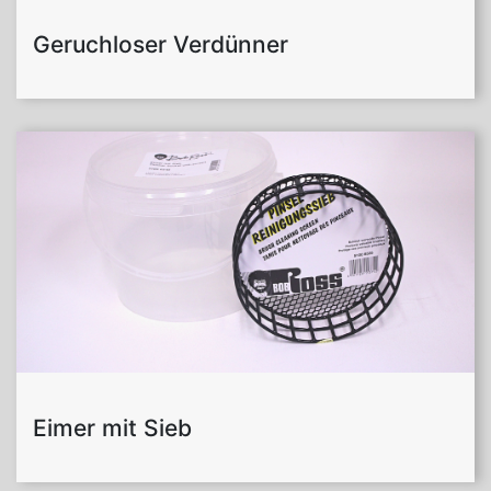
Geruchloser Verdünner
Eimer mit Sieb