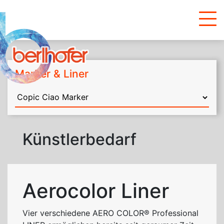
Marker & Liner
Künstlerbedarf
Aerocolor Liner
Vier verschiedene
AERO
COLOR® Professional