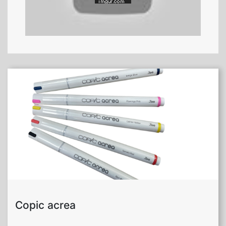
Copic acrea