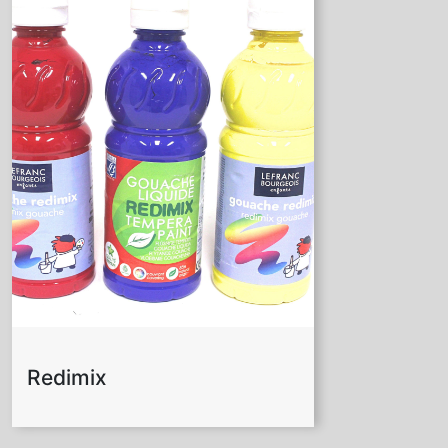
Redimix